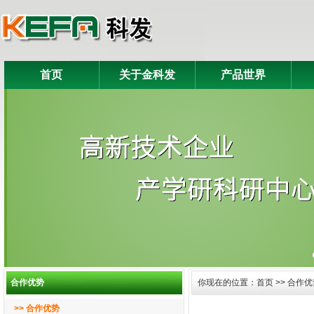
首页
关于金科发
产品世界
合作优势
你现在的位置：首页 >> 合作优势
>> 合作优势