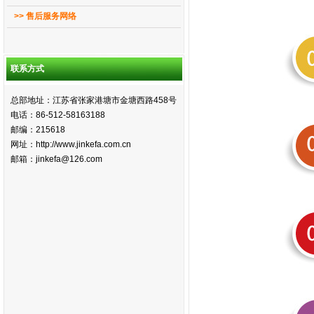
>> 售后服务网络
联系方式
总部地址：江苏省张家港塘市金塘西路458号
电话：86-512-58163188
邮编：215618
网址：http://www.jinkefa.com.cn
邮箱：jinkefa@126.com