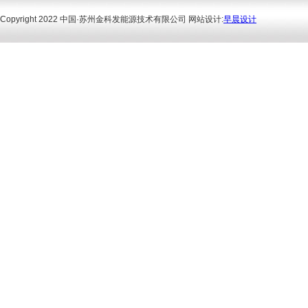
Copyright 2022 中国·苏州金科发能源技术有限公司 网站设计:
早晨设计